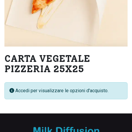
CARTA VEGETALE
PIZZERIA 25X25
Accedi per visualizzare le opzioni d'acquisto.