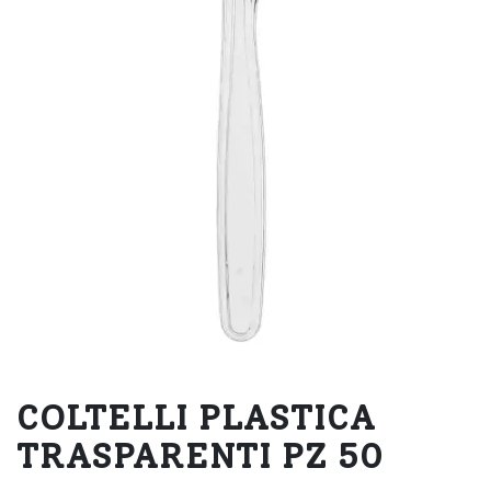
COLTELLI PLASTICA
TRASPARENTI PZ 50