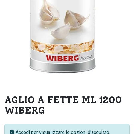
AGLIO A FETTE ML 1200
WIBERG
Accedi per visualizzare le opzioni d'acquisto.