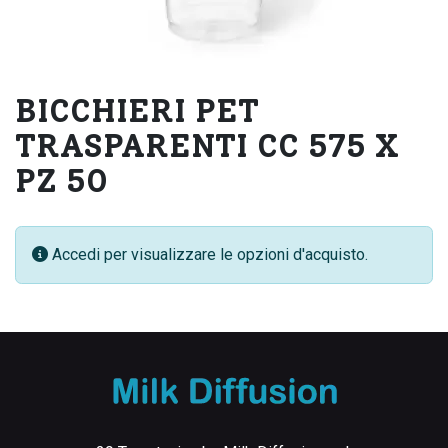
BICCHIERI PET
TRASPARENTI CC 575 X
PZ 50
Accedi per visualizzare le opzioni d'acquisto.