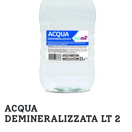
ACQUA
DEMINERALIZZATA LT 2