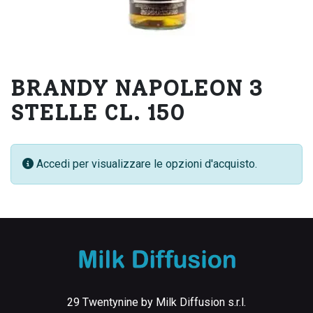
BRANDY NAPOLEON 3
STELLE CL. 150
Accedi per visualizzare le opzioni d'acquisto.
29 Twentynine by Milk Diffusion s.r.l.