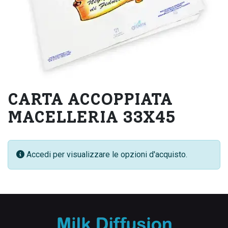
CARTA ACCOPPIATA
MACELLERIA 33X45
Accedi per visualizzare le opzioni d'acquisto.