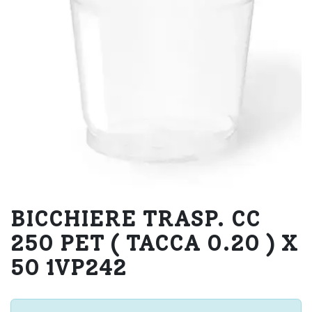
BICCHIERE TRASP. CC
250 PET ( TACCA 0.20 ) X
50 1VP242